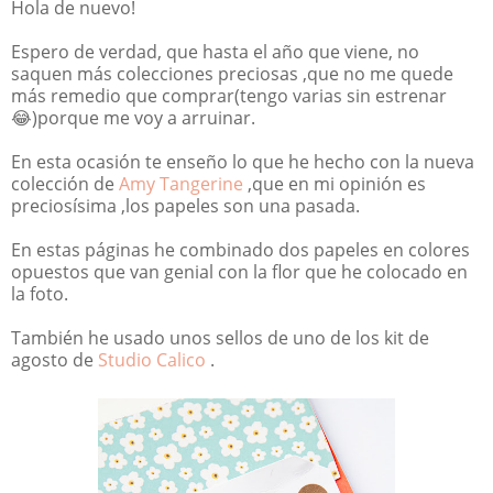
Hola de nuevo!
Espero de verdad, que hasta el año que viene, no
saquen más colecciones preciosas ,que no me quede
más remedio que comprar(tengo varias sin estrenar
😂)porque me voy a arruinar.
En esta ocasión te enseño lo que he hecho con la nueva
colección de
Amy Tangerine
,que en mi opinión es
preciosísima ,los papeles son una pasada.
En estas páginas he combinado dos papeles en colores
opuestos que van genial con la flor que he colocado en
la foto.
También he usado unos sellos de uno de los kit de
agosto de
Studio Calico
.