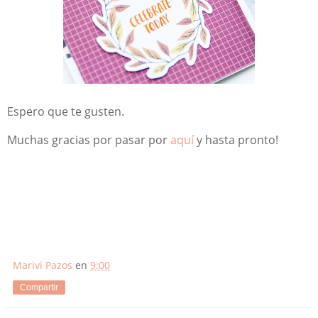
Espero que te gusten.
Muchas gracias por pasar por
aquí
y hasta pronto!
Marivi Pazos
en
9:00
Compartir