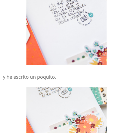
y he escrito un poquito.