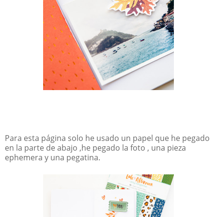
Para esta página solo he usado un papel que he pegado
en la parte de abajo ,he pegado la foto , una pieza
ephemera y una pegatina.