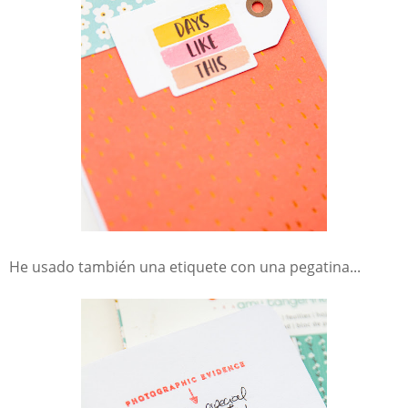
He usado también una etiquete con una pegatina...