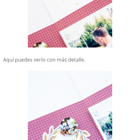
Aquí puedes verlo con más detalle.