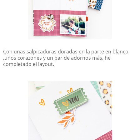
Con unas salpicaduras doradas en la parte en blanco
,unos corazones y un par de adornos más, he
completado el layout.