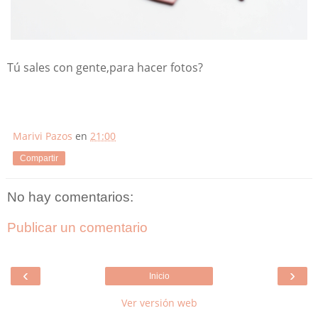
Tú sales con gente,para hacer fotos?
Marivi Pazos
en
21:00
Compartir
No hay comentarios:
Publicar un comentario
‹
›
Inicio
Ver versión web