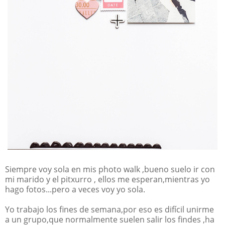
Siempre voy sola en mis photo walk ,bueno suelo ir con
mi marido y el pitxurro , ellos me esperan,mientras yo
hago fotos...pero a veces voy yo sola.
Yo trabajo los fines de semana,por eso es difícil unirme
a un grupo,que normalmente suelen salir los findes ,ha