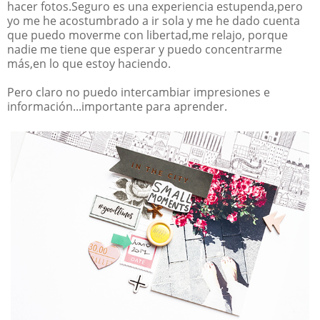
hacer fotos.Seguro es una experiencia estupenda,pero
yo me he acostumbrado a ir sola y me he dado cuenta
que puedo moverme con libertad,me relajo, porque
nadie me tiene que esperar y puedo concentrarme
más,en lo que estoy haciendo.
Pero claro no puedo intercambiar impresiones e
información...importante para aprender.