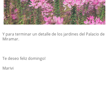
Y para terminar un detalle de los jardines del Palacio de
Miramar.
Te deseo feliz domingo!
Marivi