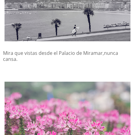
Mira que vistas desde el Palacio de Miramar,nunca
cansa.