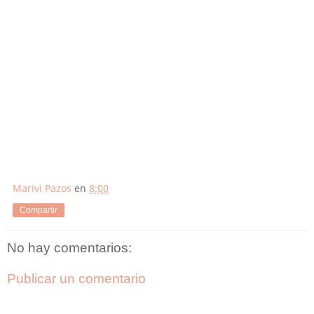
Marivi Pazos
en
8:00
Compartir
No hay comentarios:
Publicar un comentario