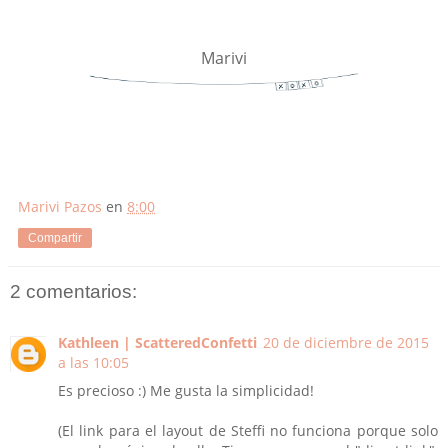
Marivi
Marivi Pazos
en
8:00
Compartir
2 comentarios:
Kathleen | ScatteredConfetti
20 de diciembre de 2015
a las 10:05
Es precioso :) Me gusta la simplicidad!
(El link para el layout de Steffi no funciona porque solo