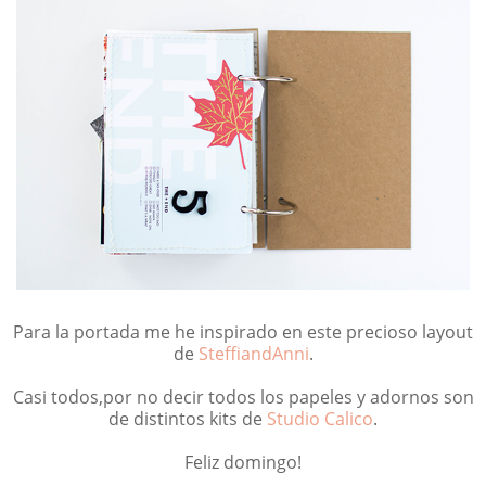
Para la portada me he inspirado en este precioso layout
de
SteffiandAnni
.
Casi todos,por no decir todos los papeles y adornos son
de distintos kits de
Studio Calico
.
Feliz domingo!