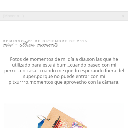
▼
DOMINGO, 20 DE DICIEMBRE DE 2015
mini - álbum moments
Fotos de momentos de mi día a día,son las que he
utilizado para este álbum...cuando paseo con mi
perro...en casa...cuando me quedo esperando fuera del
super,porque no puede entrar con mi
pitxurrro,momentos que aprovecho con la cámara.