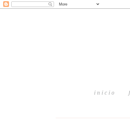
inicio