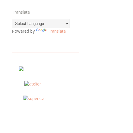
Translate
Powered by
Translate