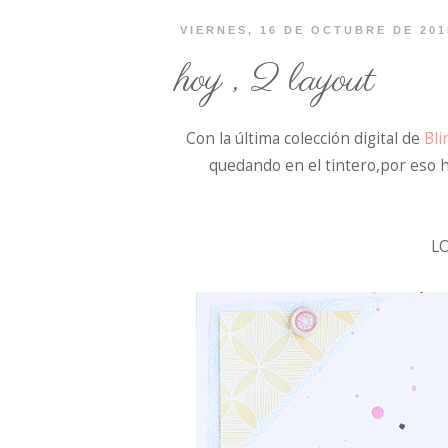
VIERNES, 16 DE OCTUBRE DE 201
hoy , 2 layout
Con la última colección digital de
Bli
quedando en el tintero,por eso 
L