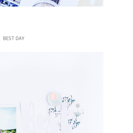
BEST DAY