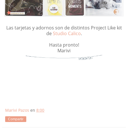
Las tarjetas y adornos son de distintos Project Like kit
de
Studio Calico
.
Hasta pronto!
Marivi
Marivi Pazos
en
8:00
Compartir