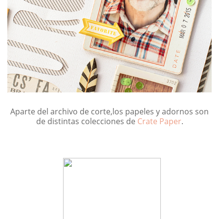
Aparte del archivo de corte,los papeles y adornos son
de distintas colecciones de
Crate Paper
.