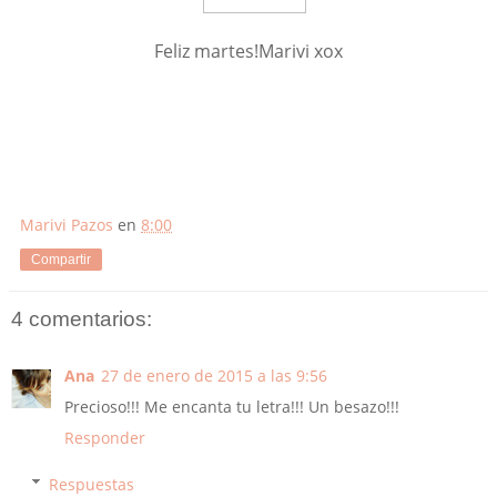
Feliz martes!Marivi xox
Marivi Pazos
en
8:00
Compartir
4 comentarios:
Ana
27 de enero de 2015 a las 9:56
Precioso!!! Me encanta tu letra!!! Un besazo!!!
Responder
Respuestas