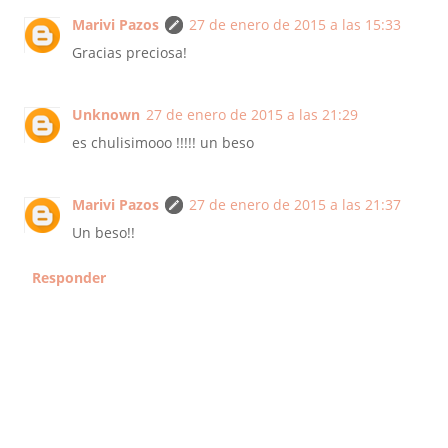
Marivi Pazos
27 de enero de 2015 a las 15:33
Gracias preciosa!
Unknown
27 de enero de 2015 a las 21:29
es chulisimooo !!!!! un beso
Marivi Pazos
27 de enero de 2015 a las 21:37
Un beso!!
Responder