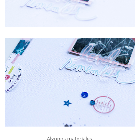
Algunos materiales.