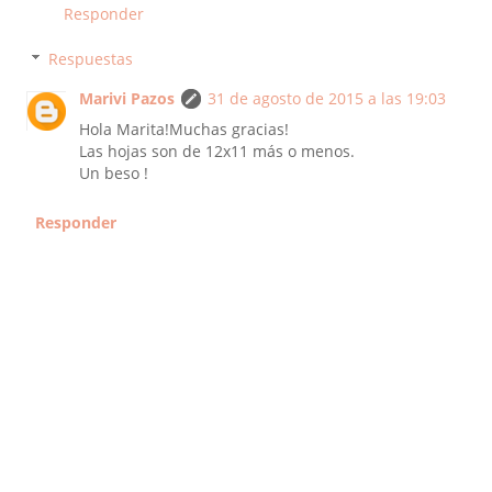
Responder
Respuestas
Marivi Pazos
31 de agosto de 2015 a las 19:03
Hola Marita!Muchas gracias!
Las hojas son de 12x11 más o menos.
Un beso !
Responder