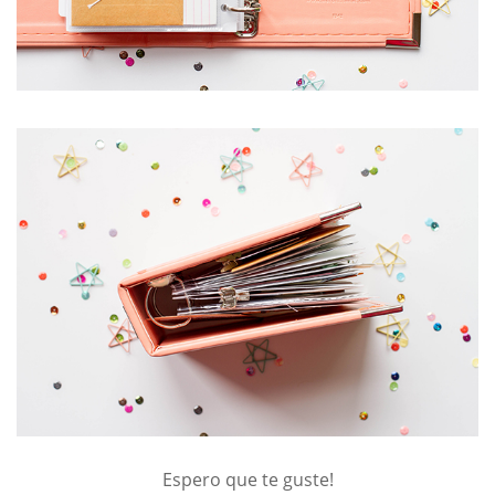
Espero que te guste!