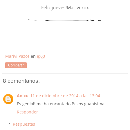
Feliz jueves!Marivi xox
Marivi Pazos
en
8:00
Compartir
8 comentarios:
Anixu
11 de diciembre de 2014 a las 13:04
Es genial! me ha encantado.Besos guapísima
Responder
Respuestas