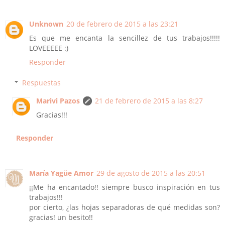
Unknown
20 de febrero de 2015 a las 23:21
Es que me encanta la sencillez de tus trabajos!!!!!
LOVEEEEE :)
Responder
Respuestas
Marivi Pazos
21 de febrero de 2015 a las 8:27
Gracias!!!
Responder
María Yagüe Amor
29 de agosto de 2015 a las 20:51
¡¡Me ha encantado!! siempre busco inspiración en tus
trabajos!!!
por cierto, ¿las hojas separadoras de qué medidas son?
gracias! un besito!!