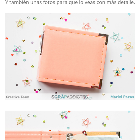
Y también unas fotos para que lo veas con más detalle.