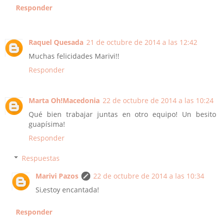
Responder
Raquel Quesada
21 de octubre de 2014 a las 12:42
Muchas felicidades Marivi!!
Responder
Marta Oh!Macedonia
22 de octubre de 2014 a las 10:24
Qué bien trabajar juntas en otro equipo! Un besito
guapísima!
Responder
Respuestas
Marivi Pazos
22 de octubre de 2014 a las 10:34
Si,estoy encantada!
Responder