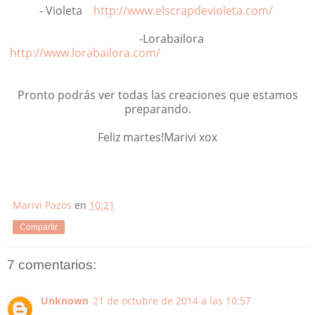
- Violeta
http://www.elscrapdevioleta.com/
-Lorabailora
http://www.lorabailora.com/
Pronto podrás ver todas las creaciones que estamos
preparando.
Feliz martes!Marivi xox
Marivi Pazos
en
10:21
Compartir
7 comentarios:
Unknown
21 de octubre de 2014 a las 10:57