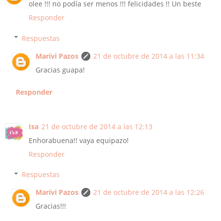
olee !!! no podía ser menos !!! felicidades !! Un beste
Responder
Respuestas
Marivi Pazos
21 de octubre de 2014 a las 11:34
Gracias guapa!
Responder
Isa
21 de octubre de 2014 a las 12:13
Enhorabuena!! vaya equipazo!
Responder
Respuestas
Marivi Pazos
21 de octubre de 2014 a las 12:26
Gracias!!!