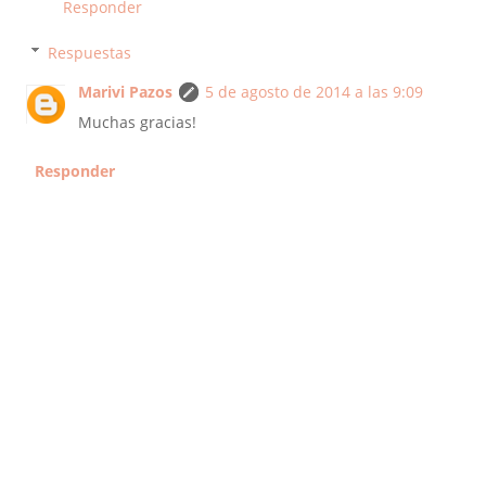
Responder
Respuestas
Marivi Pazos
5 de agosto de 2014 a las 9:09
Muchas gracias!
Responder