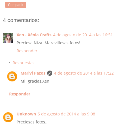
Compartir
4 comentarios:
Xen - Xènia Crafts
4 de agosto de 2014 a las 16:51
Preciosa Niza. Maravillosas fotos!
Responder
Respuestas
Marivi Pazos
4 de agosto de 2014 a las 17:22
Mil gracias,Xen!
Responder
Unknown
5 de agosto de 2014 a las 9:08
Preciosas fotos...