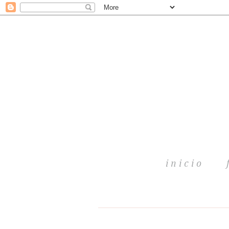
inicio