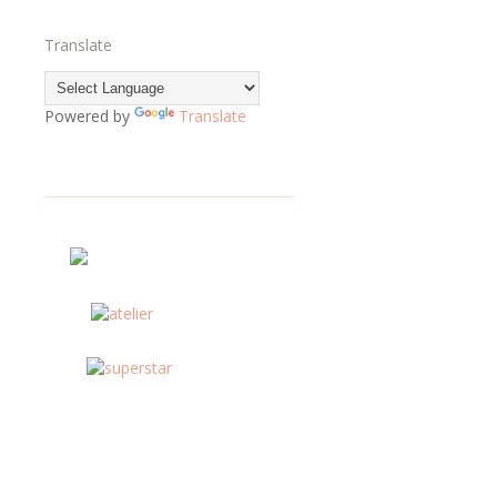
Translate
Powered by
Translate