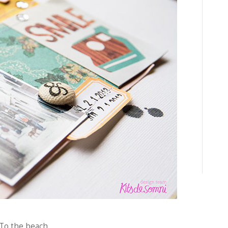
To the beach