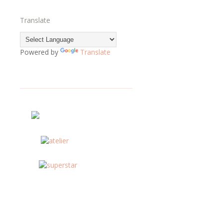
Translate
Powered by
Translate