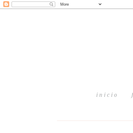
inicio